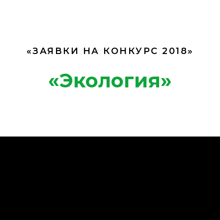
«ЗАЯВКИ НА КОНКУРС 2018»
«Экология»