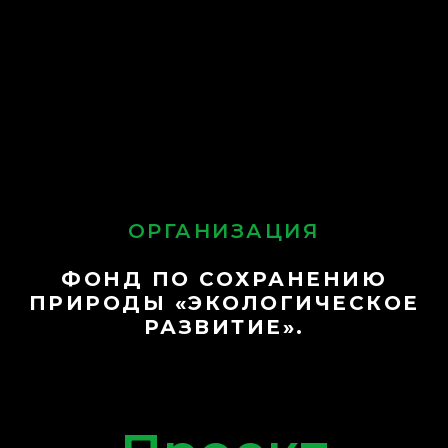
ОРГАНИЗАЦИЯ
ФОНД ПО СОХРАНЕНИЮ
ПРИРОДЫ «ЭКОЛОГИЧЕСКОЕ
РАЗВИТИЕ».